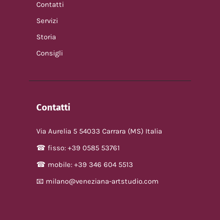
Contatti
Servizi
Storia
Consigli
Contatti
Via Aurelia 5 54033 Carrara (MS) Italia
☎ fisso: +39 0585 53761
☎ mobile: +39 346 604 5513
📧 milano@veneziana-artstudio.com