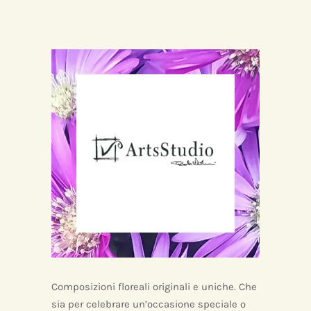
Composizioni floreali originali e uniche. Che
sia per celebrare un’occasione speciale o