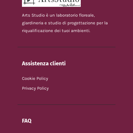
Arts Studio è un laboratorio floreale,
giardineria e studio di progettazione per la
riqualificazione dei tuoi ambienti.
Assistenza clienti
Cookie Policy
Privacy Policy
FAQ