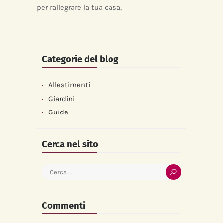
per rallegrare la tua casa,
Categorie del blog
Allestimenti
Giardini
Guide
Cerca nel sito
Ricerca
per:
Commenti