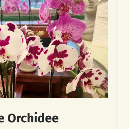
e Orchidee