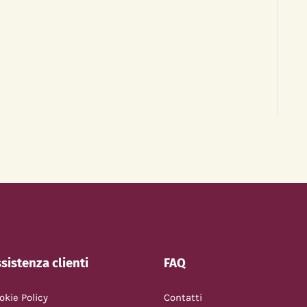
sistenza clienti
FAQ
okie Policy
Contatti