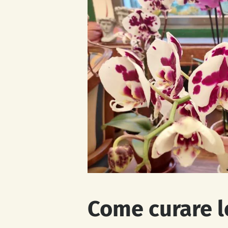
Come curare l