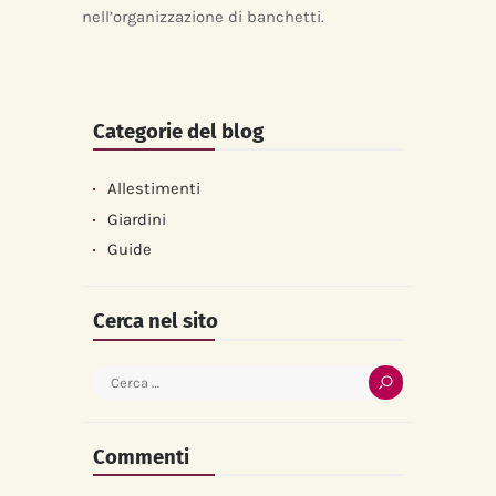
nell’organizzazione di banchetti.
Categorie del blog
Allestimenti
Giardini
Guide
Cerca nel sito
Ricerca
per:
Commenti