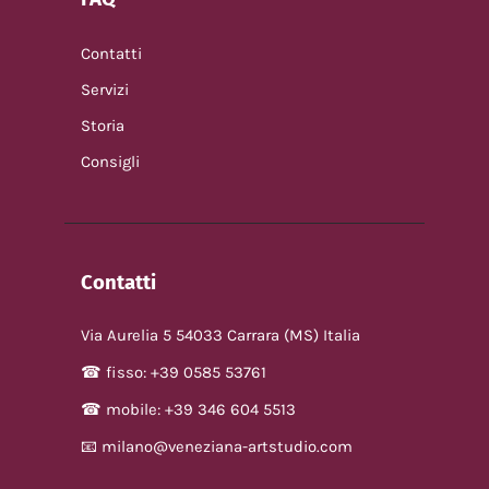
Contatti
Servizi
Storia
Consigli
Contatti
Via Aurelia 5 54033 Carrara (MS) Italia
☎ fisso: +39 0585 53761
☎ mobile: +39 346 604 5513
📧 milano@veneziana-artstudio.com