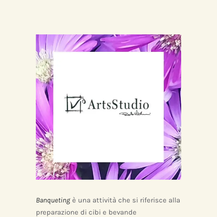
Banqueting
è una attività che si riferisce alla
preparazione di cibi e bevande