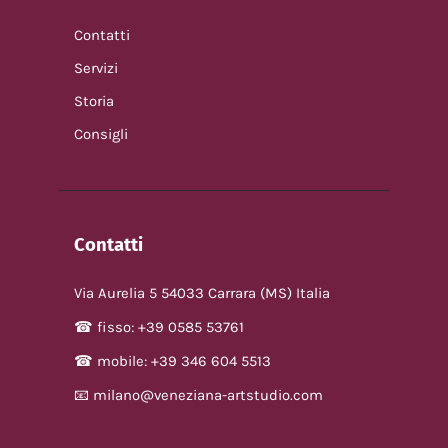
Contatti
Servizi
Storia
Consigli
Contatti
Via Aurelia 5 54033 Carrara (MS) Italia
☎ fisso: +39 0585 53761
☎ mobile: +39 346 604 5513
📧 milano@veneziana-artstudio.com