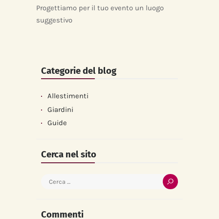
Progettiamo per il tuo evento un luogo
suggestivo
Categorie del blog
Allestimenti
Giardini
Guide
Cerca nel sito
Ricerca
per:
Commenti