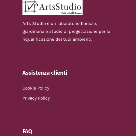
Arts Studio è un laboratorio floreale,
giardineria e studio di progettazione per la
riqualificazione dei tuoi ambienti.
Assistenza clienti
Cookie Policy
Privacy Policy
FAQ