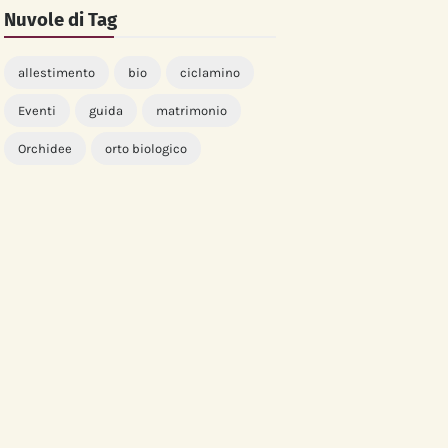
Nuvole di Tag
allestimento
bio
ciclamino
Eventi
guida
matrimonio
Orchidee
orto biologico