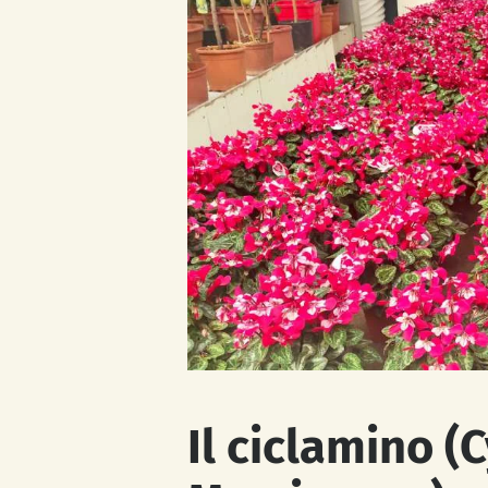
Il ciclamino (