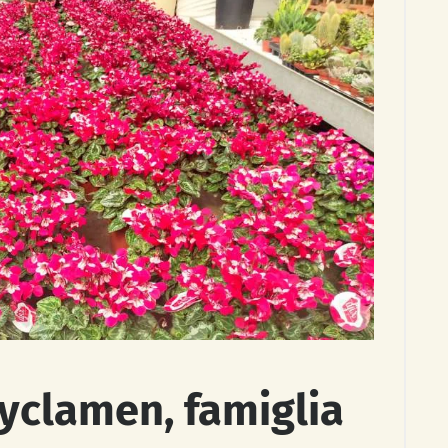
Cyclamen, famiglia