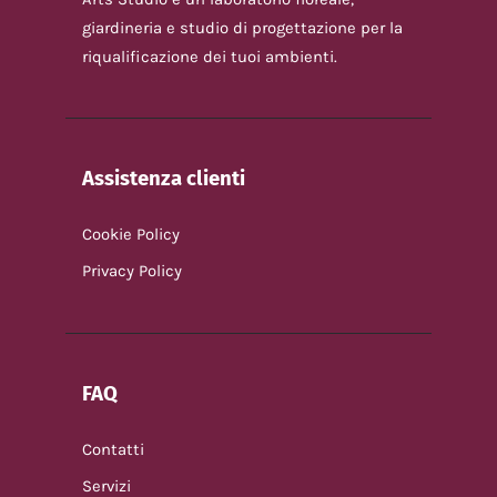
giardineria e studio di progettazione per la
riqualificazione dei tuoi ambienti.
Assistenza clienti
Cookie Policy
Privacy Policy
FAQ
Contatti
Servizi