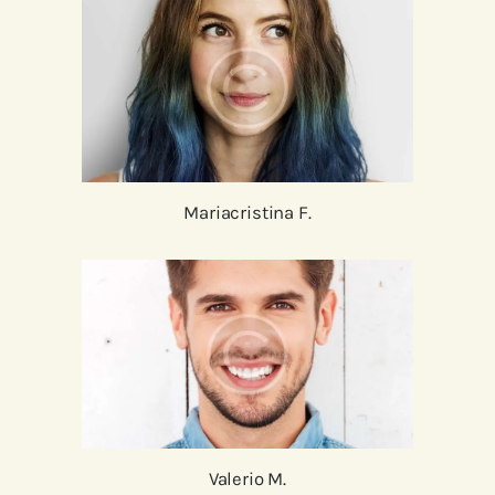
Mariacristina F.
Valerio M.