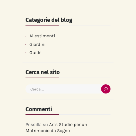
Categorie del blog
Allestimenti
Giardini
Guide
Cerca nel sito
Ricerca
per:
Commenti
Priscilla
su
Arts Studio per un
Matrimonio da Sogno